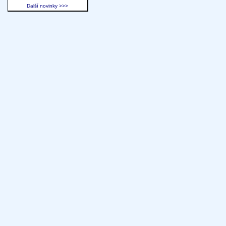
Další novinky >>>