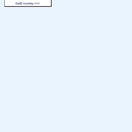
Další novinky >>>