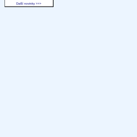
Další novinky >>>