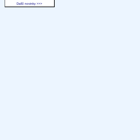
Další novinky >>>