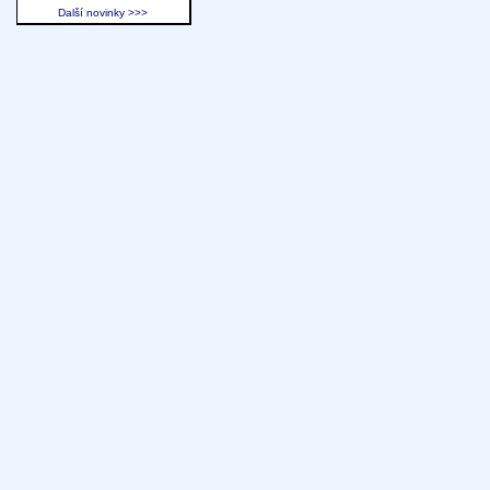
Další novinky >>>