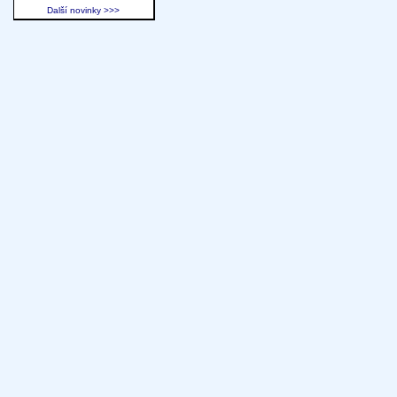
Další novinky >>>