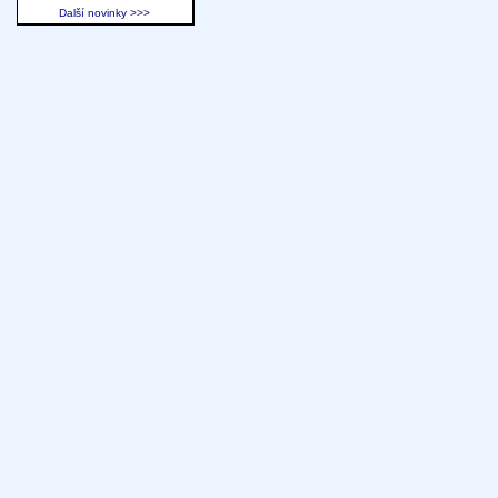
Další novinky >>>