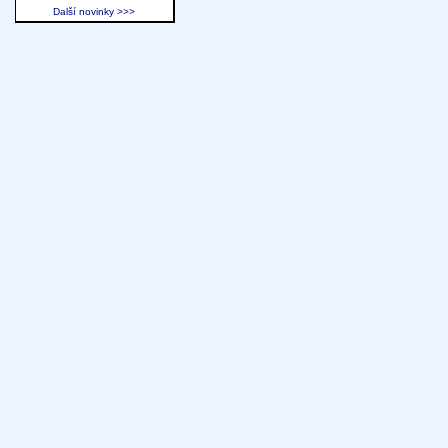
Další novinky >>>