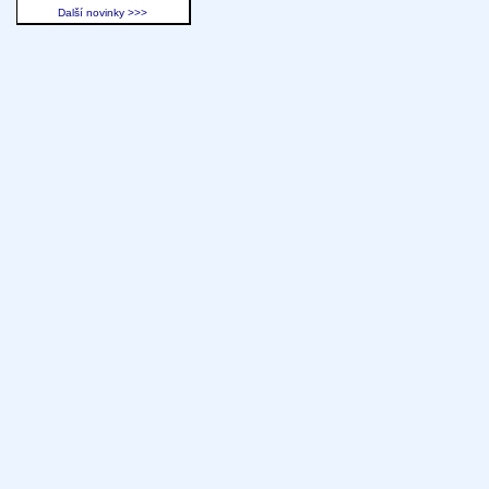
Další novinky >>>