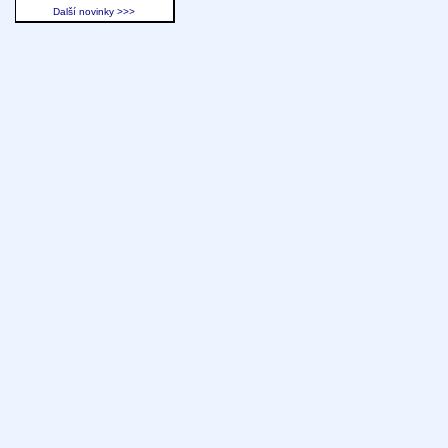
Další novinky >>>