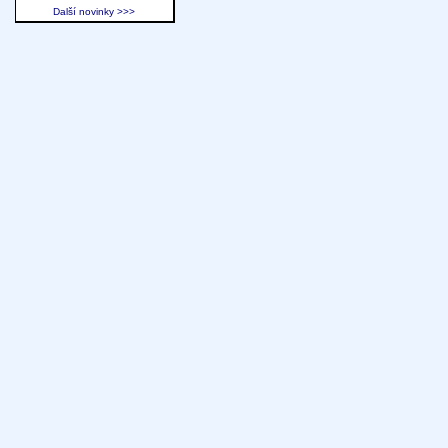
Další novinky >>>