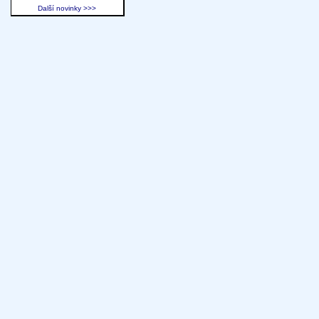
Další novinky >>>