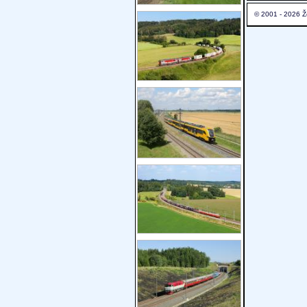
© 2001 - 2026 Ž