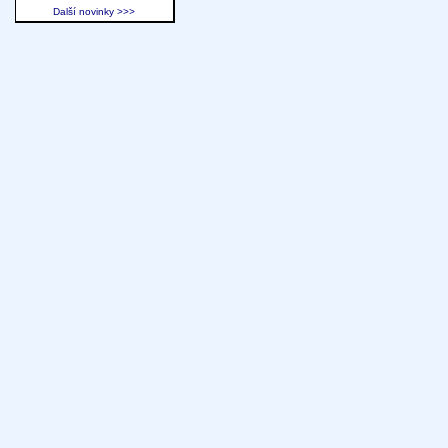
Další novinky >>>