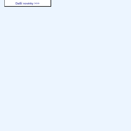
Další novinky >>>