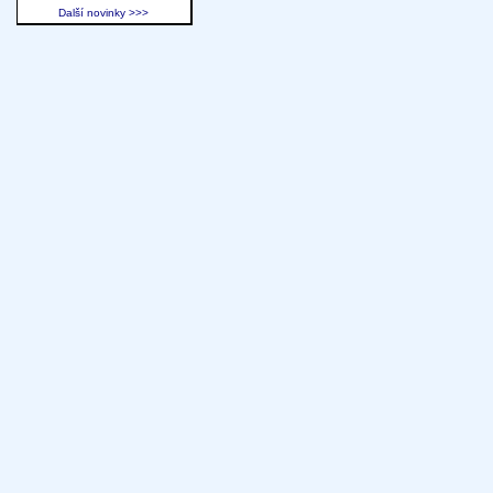
Další novinky >>>