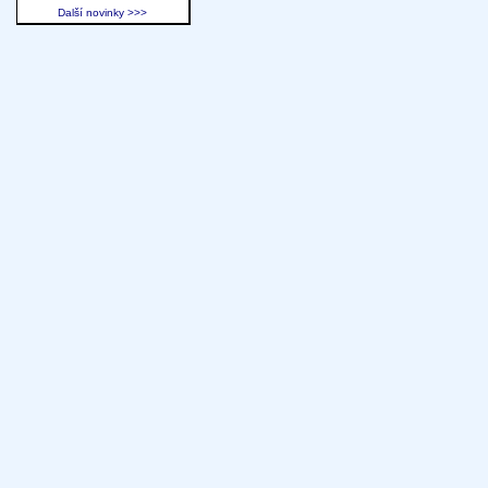
Další novinky >>>