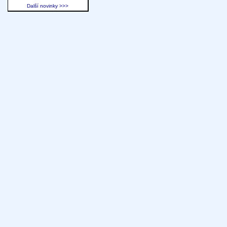
Další novinky >>>