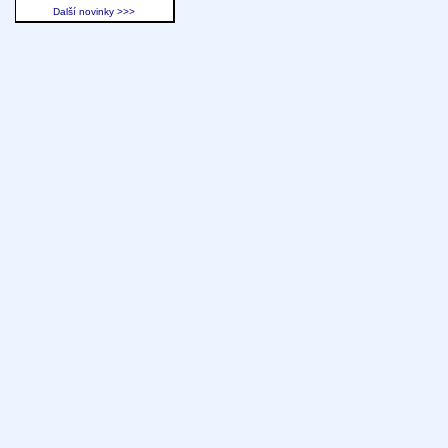
Další novinky >>>