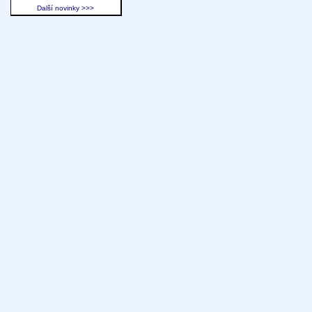
Další novinky >>>