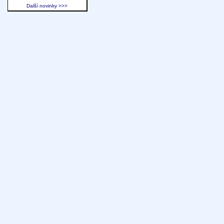
Další novinky >>>