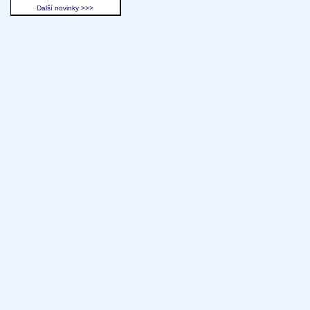
Další novinky >>>