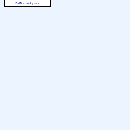
Další novinky >>>