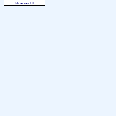
Další novinky >>>