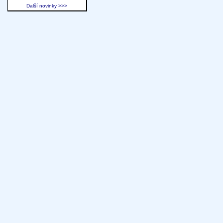
Další novinky >>>