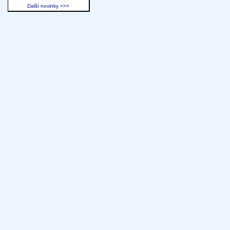
Další novinky >>>