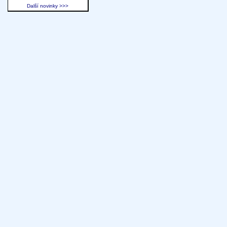
Další novinky >>>