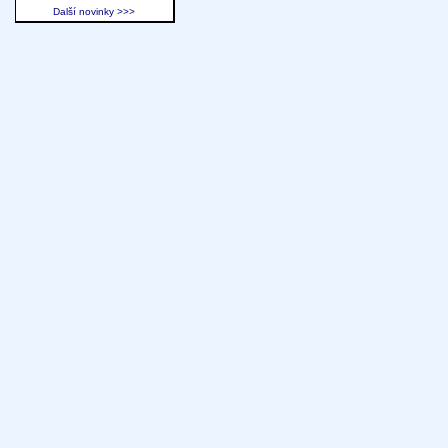
Další novinky >>>