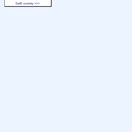
Další novinky >>>