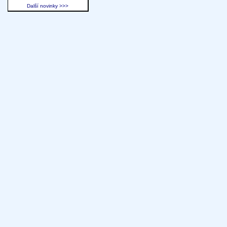
Další novinky >>>