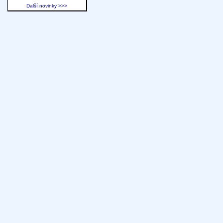
Další novinky >>>