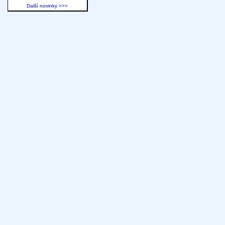
Další novinky >>>