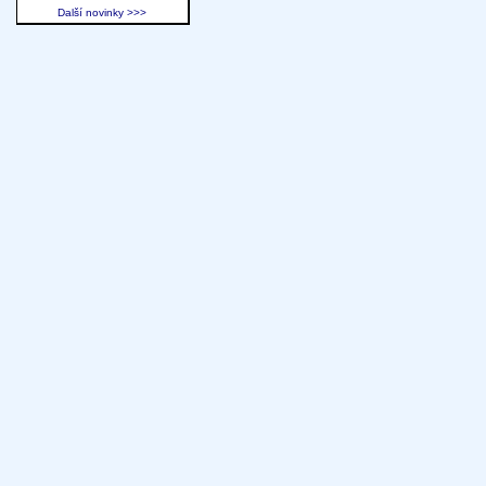
Další novinky >>>