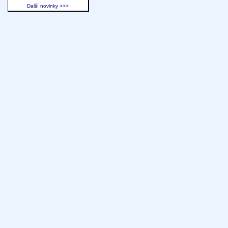
Další novinky >>>