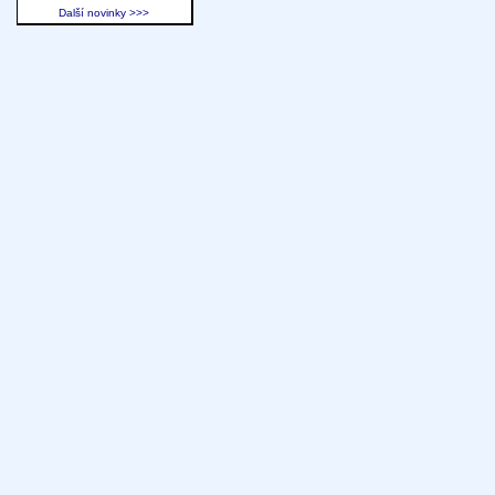
Další novinky >>>