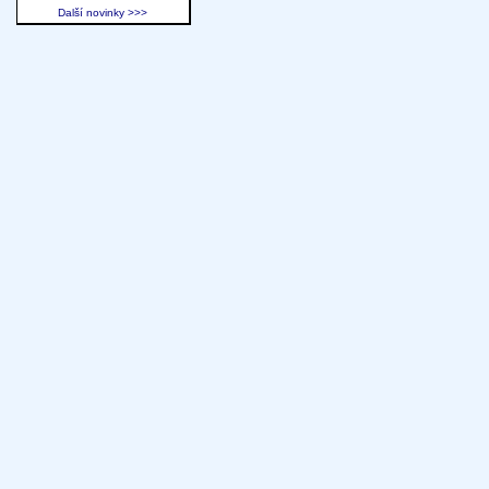
Další novinky >>>