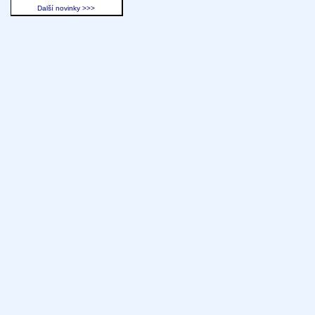
Další novinky >>>