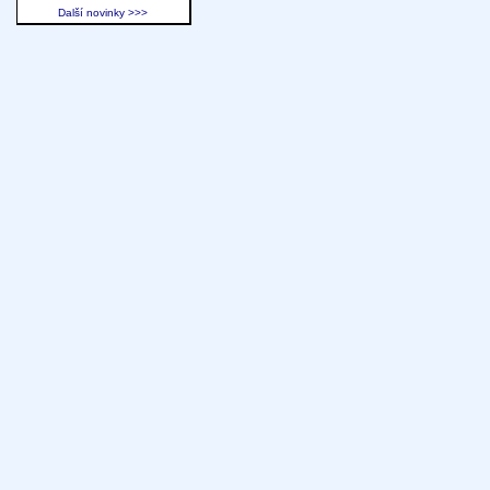
Další novinky >>>