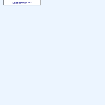
Další novinky >>>