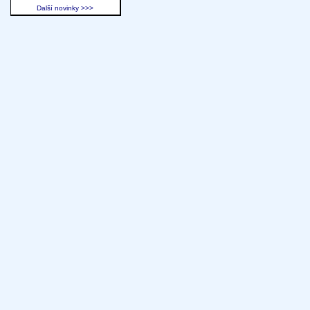
Další novinky >>>