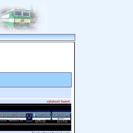
výlukové řazení