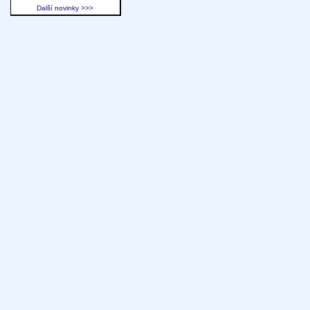
Další novinky >>>