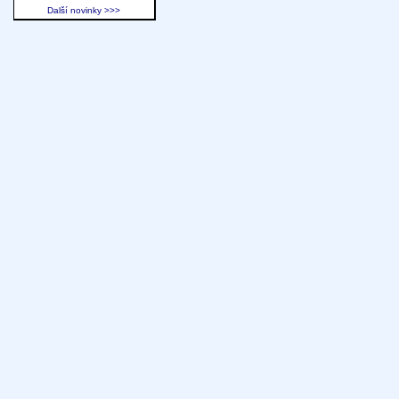
Další novinky >>>