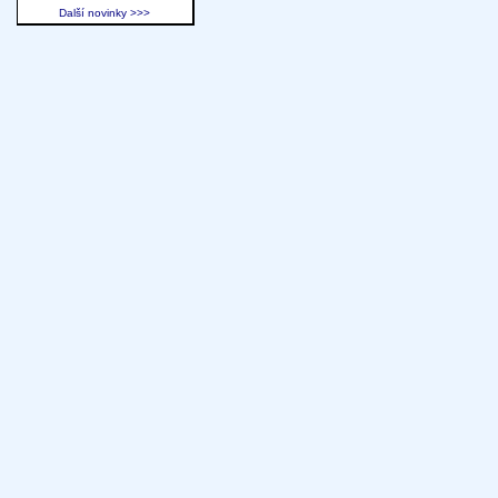
Další novinky >>>