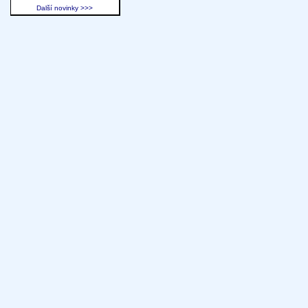
Další novinky >>>