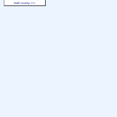
Další novinky >>>