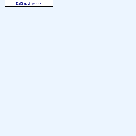
Další novinky >>>