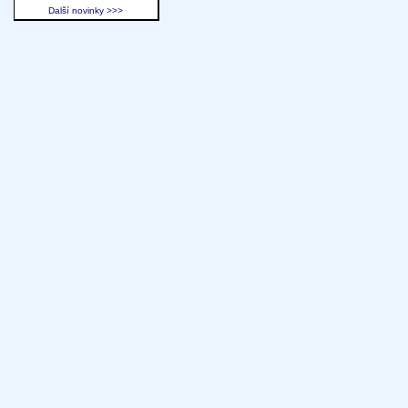
Další novinky >>>