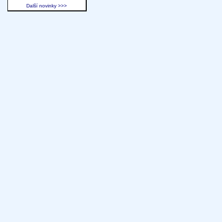
Další novinky >>>