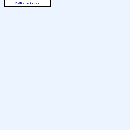
Další novinky >>>